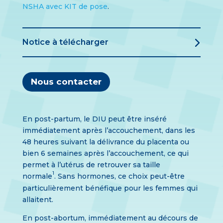
NSHA avec KIT de pose
.
Notice à télécharger
Nous contacter
En post-partum, le DIU peut être inséré
immédiatement après l’accouchement, dans les
48 heures suivant la délivrance du placenta ou
bien 6 semaines après l’accouchement, ce qui
permet à l’utérus de retrouver sa taille
1
normale
. Sans hormones, ce choix peut-être
particulièrement bénéfique pour les femmes qui
allaitent.
En post-abortum, immédiatement au décours de