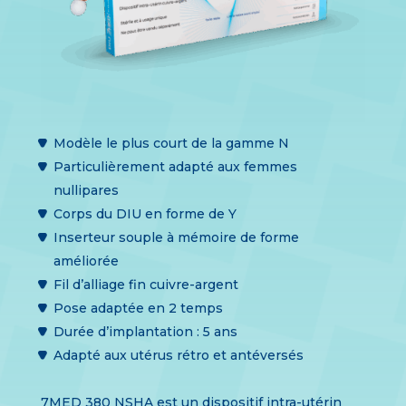
Modèle le plus court de la gamme N
Particulièrement adapté aux femmes
nullipares
Corps du DIU en forme de Y
Inserteur souple à mémoire de forme
améliorée
Fil d’alliage fin cuivre-argent
Pose adaptée en 2 temps
Durée d’implantation : 5 ans
Adapté aux utérus rétro et antéversés
7MED 380 NSHA est un dispositif intra-utérin