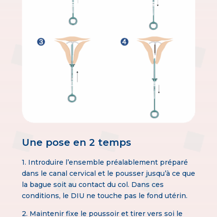
Une pose en 2 temps
1. Introduire l’ensemble préalablement préparé
dans le canal cervical et le pousser jusqu’à ce que
la bague soit au contact du col. Dans ces
conditions, le DIU ne touche pas le fond utérin.
2. Maintenir fixe le poussoir et tirer vers soi le