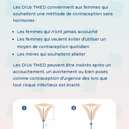
Les DIUs 7MED conviennent aux femmes qui
souhaitent une méthode de contraception sans
hormones :
Les femmes qui n’ont jamais accouché
Les femmes qui veulent éviter d’utiliser un
moyen de contraception quotidien
Les mères qui souhaitent allaiter
Les DIUs 7MED peuvent être insérés après un
accouchement, un avortement ou bien posés
comme contraception d’urgence dès lors que
tout risque infectieux est écarté.