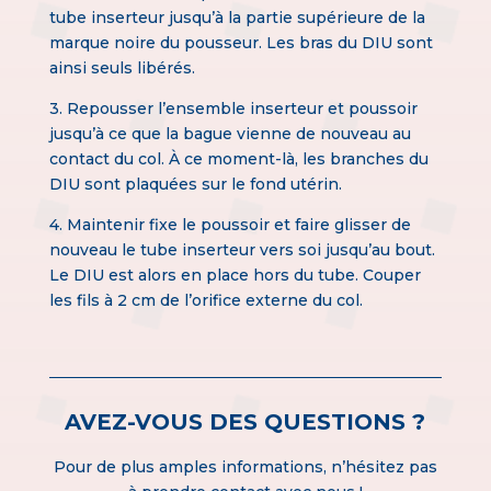
tube inserteur jusqu’à la partie supérieure de la
marque noire du pousseur. Les bras du DIU sont
ainsi seuls libérés.
3. Repousser l’ensemble inserteur et poussoir
jusqu’à ce que la bague vienne de nouveau au
contact du col. À ce moment-là, les branches du
DIU sont plaquées sur le fond utérin.
4. Maintenir fixe le poussoir et faire glisser de
nouveau le tube inserteur vers soi jusqu’au bout.
Le DIU est alors en place hors du tube. Couper
les fils à 2 cm de l’orifice externe du col.
AVEZ-VOUS DES QUESTIONS ?
Pour de plus amples informations, n’hésitez pas