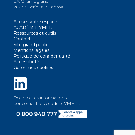
ZA Champgrand
26270 Loriol sur Drôme
Accueil votre espace
ACADÉMIE 7MED
Ressources et outils
Contact
Site grand public
Mentions légales
Politique de confidentialité
Accessibilité
Gérer mes cookies
Pour toutes informations
concernant les produits 7MED :