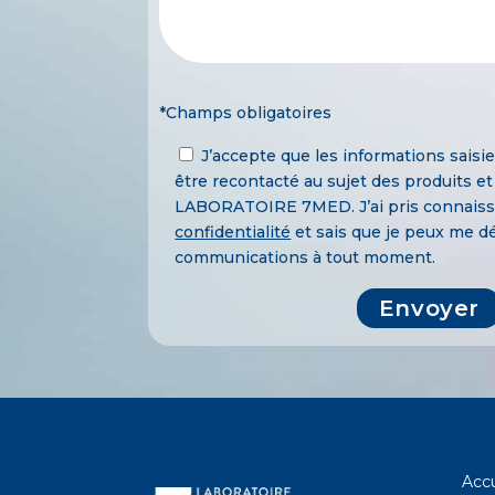
*Champs obligatoires
J’accepte que les informations saisi
être recontacté au sujet des produits et
LABORATOIRE 7MED. J’ai pris connaiss
confidentialité
et sais que je peux me 
communications à tout moment.
Accu