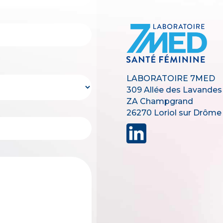
LABORATOIRE 7MED
309 Allée des Lavandes
ZA Champgrand
26270 Loriol sur Drôme