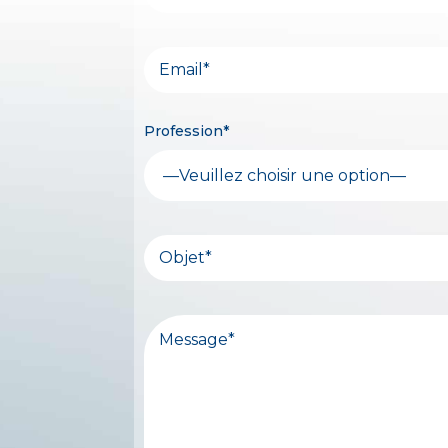
Profession*