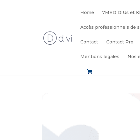
Home
7MED DIUs et K
Accès professionnels de 
Contact
Contact Pro
Mentions légales
Nos 