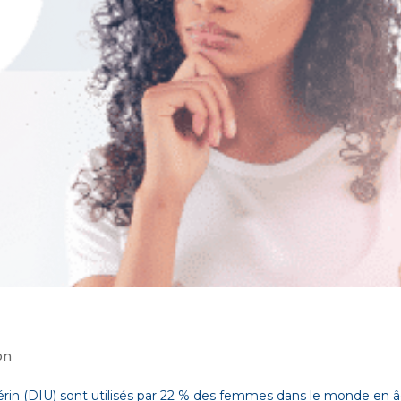
on
utérin (DIU) sont utilisés par 22 % des femmes dans le monde en 