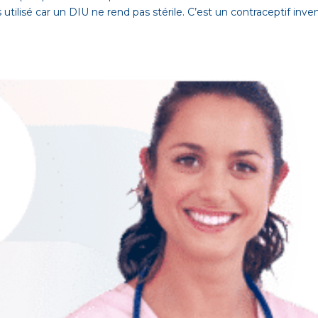
s utilisé car un DIU ne rend pas stérile. C’est un contraceptif inve