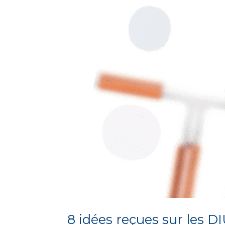
8 idées reçues sur les D